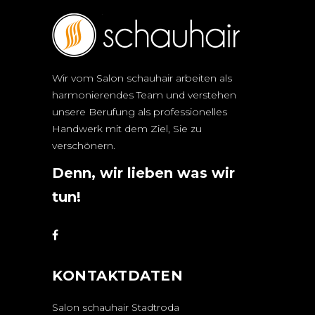
Wir vom Salon schauhair arbeiten als
harmonierendes Team und verstehen
unsere Berufung als professionelles
Handwerk mit dem Ziel, Sie zu
verschönern.
Denn, wir lieben was wir
tun!
KONTAKTDATEN
Salon schauhair Stadtroda