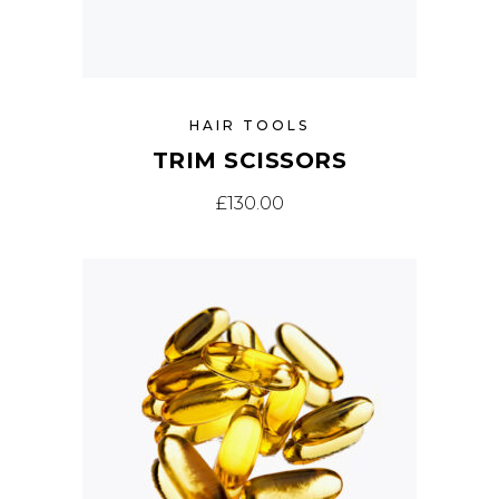
HAIR TOOLS
TRIM SCISSORS
£
130.00