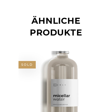
ÄHNLICHE
PRODUKTE
SOLD