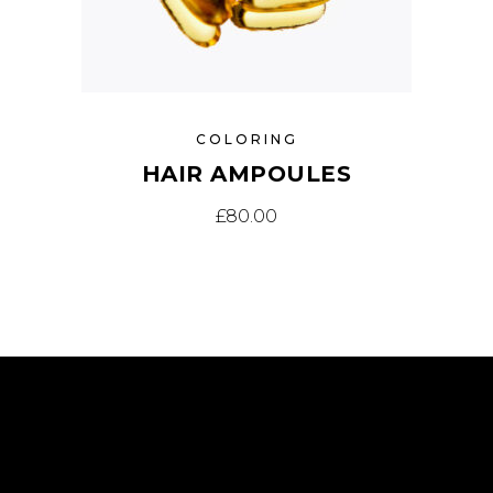
COLORING
HAIR AMPOULES
£
80.00