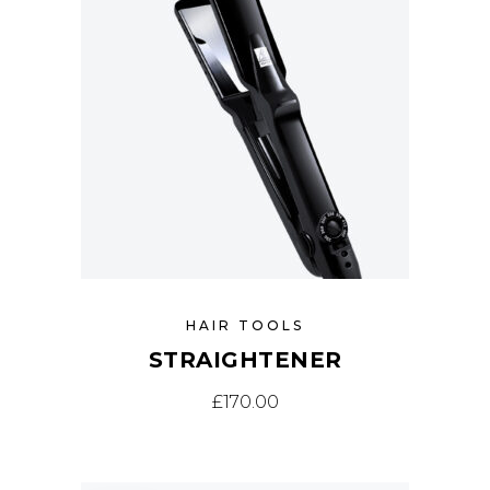
HAIR TOOLS
STRAIGHTENER
£
170.00