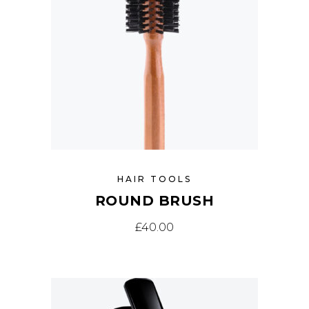
HAIR TOOLS
ROUND BRUSH
£
40.00