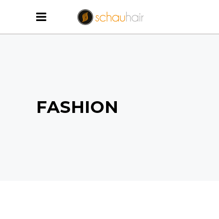
FASHION