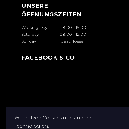
UNSERE
ÖFFNUNGSZEITEN
Working Days
8:00
-
19:00
Saturday
08:00
-
12:00
Sunday
geschlossen
FACEBOOK & CO
Wir nutzen Cookies und andere
Technologien.