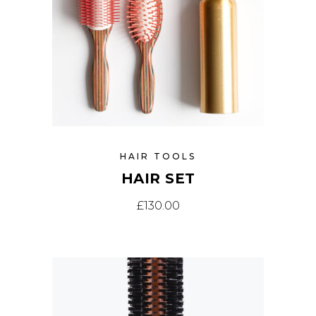
HAIR TOOLS
HAIR SET
£
130.00