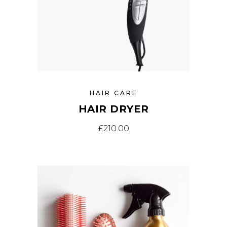
HAIR CARE
HAIR DRYER
£
210.00