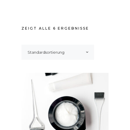
ZEIGT ALLE 6 ERGEBNISSE
Standardsortierung