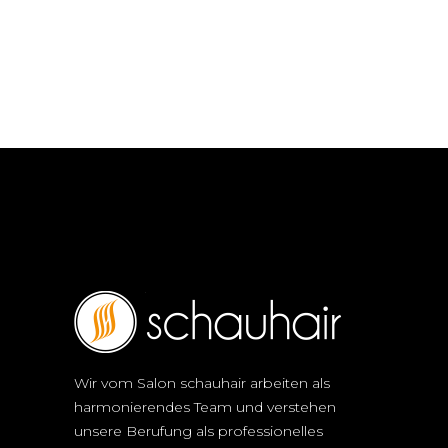
Wir vom Salon schauhair arbeiten als
harmonierendes Team und verstehen
unsere Berufung als professionelles