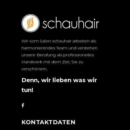
Wir vom Salon schauhair arbeiten als
harmonierendes Team und verstehen
unsere Berufung als professionelles
Handwerk mit dem Ziel, Sie zu
verschönern.
Denn, wir lieben was wir
tun!
KONTAKTDATEN