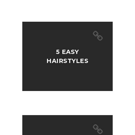
5 EASY
HAIRSTYLES