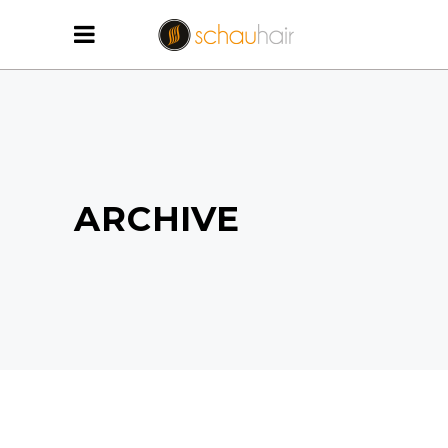
ARCHIVE