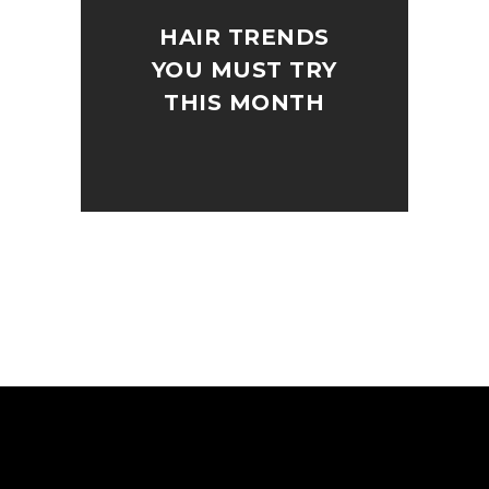
HAIR TRENDS
YOU MUST TRY
THIS MONTH