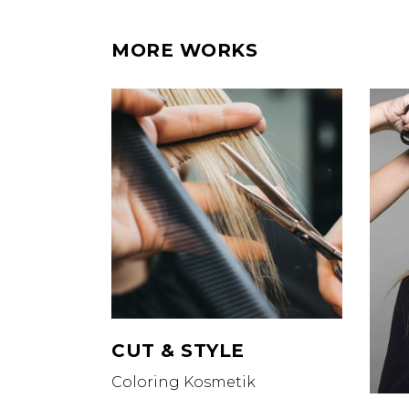
MORE WORKS
CUT & STYLE
Coloring
Kosmetik