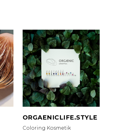
ORGAENICLIFE.STYLE
Coloring
Kosmetik