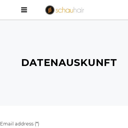
DATENAUSKUNFT
Email address (*)