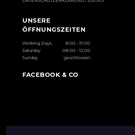
DATENSCHUTZERKLÄRUNG / DSGVO
UNSERE
ÖFFNUNGSZEITEN
Working Days
8:00
-
19:00
Saturday
08:00
-
12:00
Sunday
geschlossen
FACEBOOK & CO