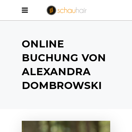
ONLINE
BUCHUNG VON
ALEXANDRA
DOMBROWSKI