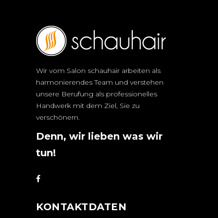
Wir vom Salon schauhair arbeiten als
harmonierendes Team und verstehen
unsere Berufung als professionelles
Handwerk mit dem Ziel, Sie zu
verschönern.
Denn, wir lieben was wir
tun!
KONTAKTDATEN