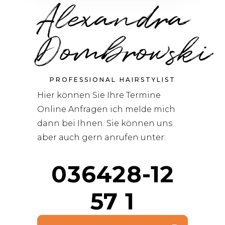
Alexandra
Dombrowski
PROFESSIONAL HAIRSTYLIST
Hier können Sie Ihre Termine
Online Anfragen ich melde mich
dann bei Ihnen. Sie können uns
aber auch gern anrufen unter:
036428-12
57 1